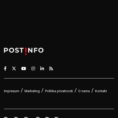
Impresum
Marketing
Politika privatnosti
O nama
Kontakt