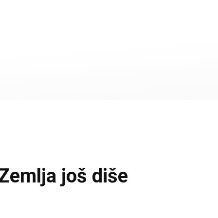
emlja još diše