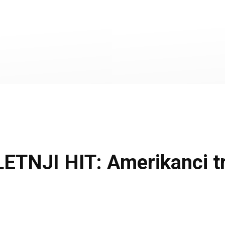
NJI HIT: Amerikanci tra