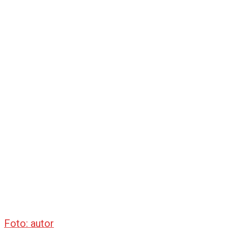
Foto: autor