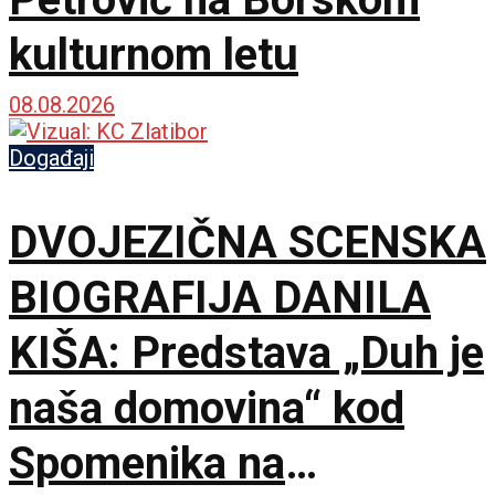
kulturnom letu
08.08.2026
Događaji
DVOJEZIČNA SCENSKA
BIOGRAFIJA DANILA
KIŠA: Predstava „Duh je
naša domovina“ kod
Spomenika na