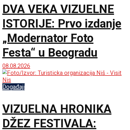
DVA VEKA VIZUELNE
ISTORIJE: Prvo izdanje
„Modernator Foto
Festa“ u Beogradu
08.08.2026
Događaji
VIZUELNA HRONIKA
DŽEZ FESTIVALA: