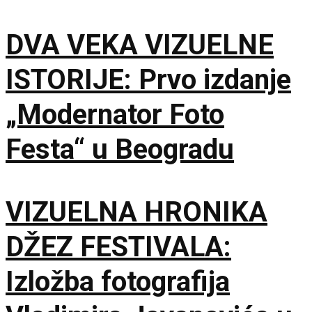
DVA VEKA VIZUELNE
ISTORIJE: Prvo izdanje
„Modernator Foto
Festa“ u Beogradu
VIZUELNA HRONIKA
DŽEZ FESTIVALA:
Izložba fotografija