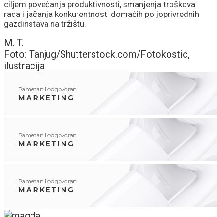
ciljem povećanja produktivnosti, smanjenja troškova
rada i jačanja konkurentnosti domaćih poljoprivrednih
gazdinstava na tržištu.
M. T.
Foto: Tanjug/Shutterstock.com/Fotokostic,
ilustracija