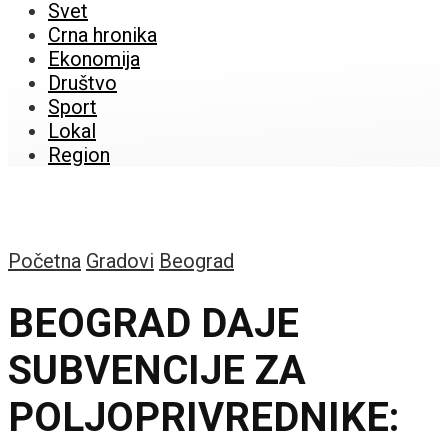
Svet
Crna hronika
Ekonomija
Društvo
Sport
Lokal
Region
Početna
Gradovi
Beograd
BEOGRAD DAJE
SUBVENCIJE ZA
POLJOPRIVREDNIKE: