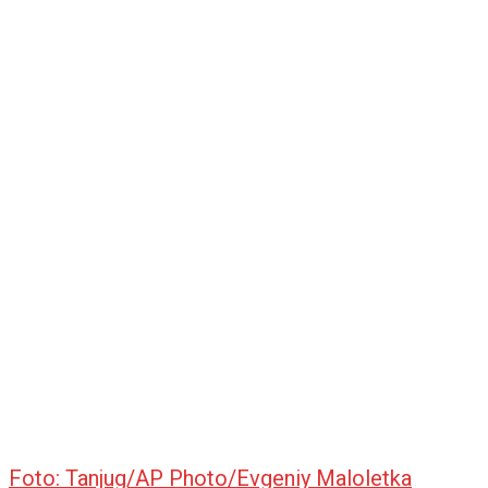
Foto: Tanjug/AP Photo/Evgeniy Maloletka