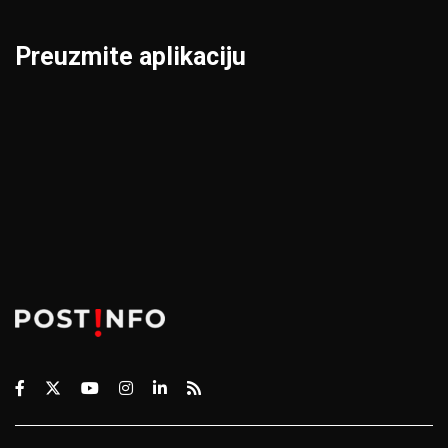
Preuzmite aplikaciju