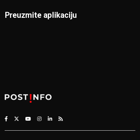
Preuzmite aplikaciju