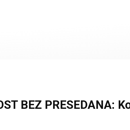
T BEZ PRESEDANA: Koša