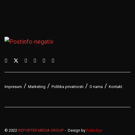
Impresum
Marketing
Politika privatnosti
O nama
Kontakt
© 2022
REPORTER MEDIA GROUP
- Design by
PublicEye