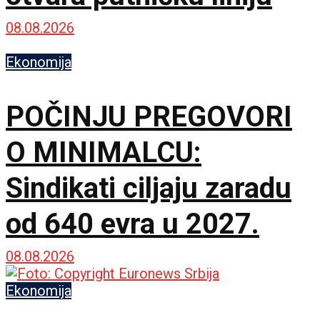
08.08.2026
Ekonomija
POČINJU PREGOVORI
O MINIMALCU:
Sindikati ciljaju zaradu
od 640 evra u 2027.
08.08.2026
Ekonomija