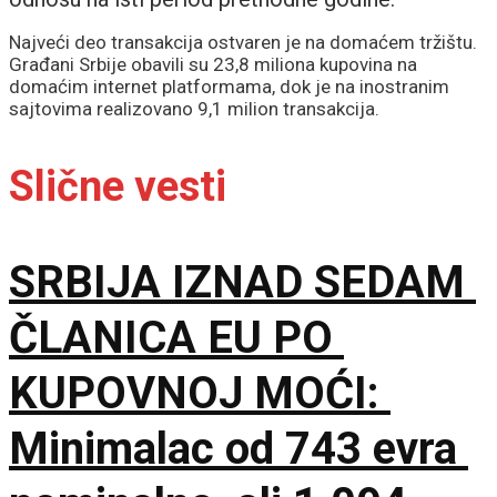
Najveći deo transakcija ostvaren je na domaćem tržištu.
Građani Srbije obavili su 23,8 miliona kupovina na
domaćim internet platformama, dok je na inostranim
sajtovima realizovano 9,1 milion transakcija.
Slične vesti
SRBIJA IZNAD SEDAM
ČLANICA EU PO
KUPOVNOJ MOĆI:
Minimalac od 743 evra