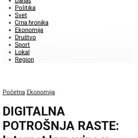
Danas
Politika
Svet
Crna hronika
Ekonomija
Društvo
Sport
Lokal
Region
Početna
Ekonomija
DIGITALNA
POTROŠNJA RASTE: