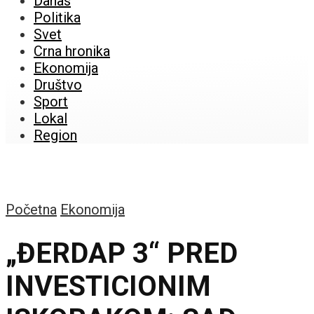
Danas
Politika
Svet
Crna hronika
Ekonomija
Društvo
Sport
Lokal
Region
Početna
Ekonomija
„ĐERDAP 3“ PRED
INVESTICIONIM