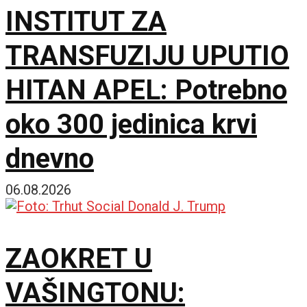
INSTITUT ZA
TRANSFUZIJU UPUTIO
HITAN APEL: Potrebno
oko 300 jedinica krvi
dnevno
06.08.2026
ZAOKRET U
VAŠINGTONU: