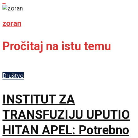
zoran
Pročitaj na istu temu
Društvo
INSTITUT ZA
TRANSFUZIJU UPUTIO
HITAN APEL: Potrebno