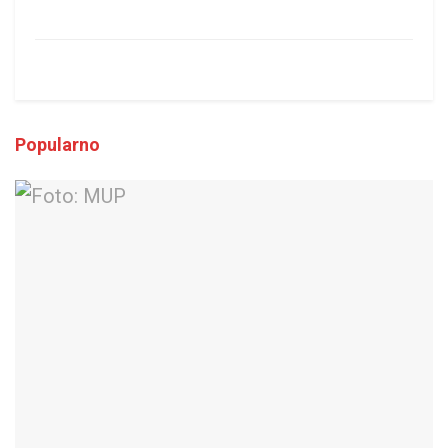
Popularno