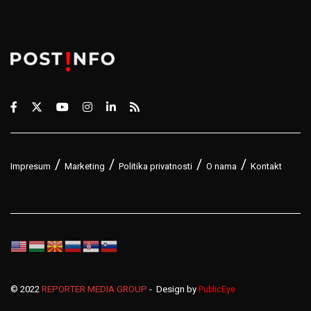
Impresum
Marketing
Politika privatnosti
O nama
Kontakt
© 2022
REPORTER MEDIA GROUP
- Design by
PublicEye