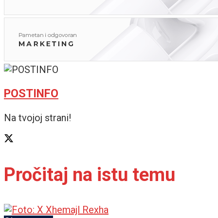
POSTINFO
Na tvojoj strani!
Pročitaj na istu temu