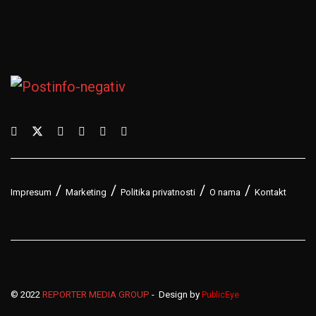
Impresum
Marketing
Politika privatnosti
O nama
Kontakt
© 2022
REPORTER MEDIA GROUP
- Design by
PublicEye