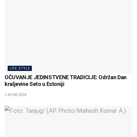
LIFE STYLE
OČUVANJE JEDINSTVENE TRADICIJE: Održan Dan
kraljevine Seto u Estoniji
03.08.2026