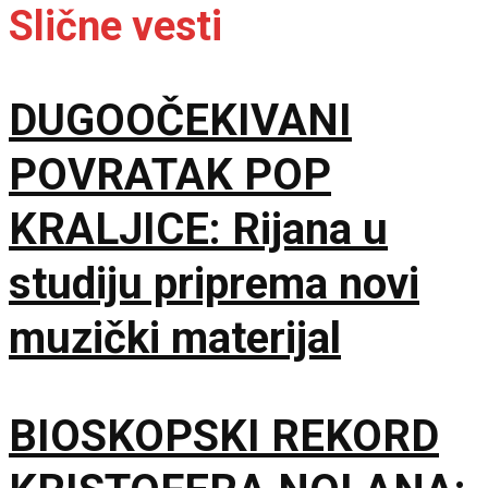
Slične vesti
DUGOOČEKIVANI
POVRATAK POP
KRALJICE: Rijana u
studiju priprema novi
muzički materijal
BIOSKOPSKI REKORD