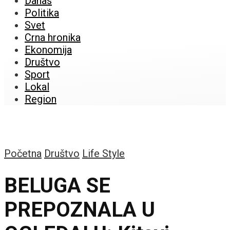
Danas
Politika
Svet
Crna hronika
Ekonomija
Društvo
Sport
Lokal
Region
Početna
Društvo
Life Style
BELUGA SE
PREPOZNALA U