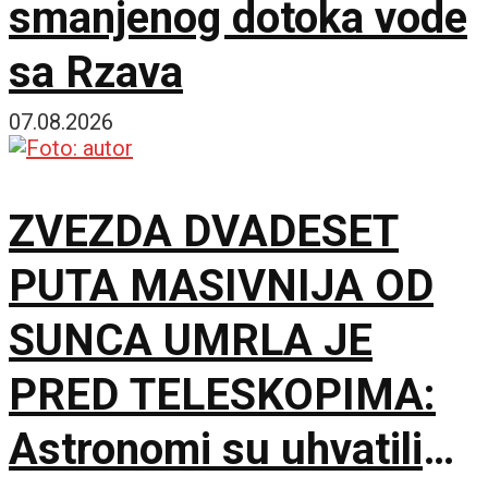
smanjenog dotoka vode
sa Rzava
07.08.2026
ZVEZDA DVADESET
PUTA MASIVNIJA OD
SUNCA UMRLA JE
PRED TELESKOPIMA:
Astronomi su uhvatili