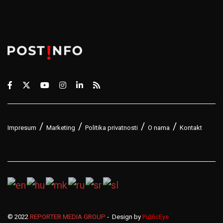
Impresum
Marketing
Politika privatnosti
O nama
Kontakt
© 2022
REPORTER MEDIA GROUP
- Design by
PublicEye