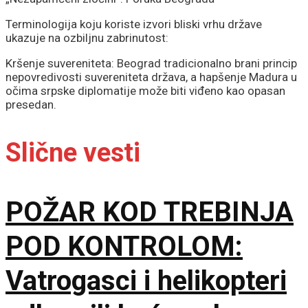
Terminologija koju koriste izvori bliski vrhu države
ukazuje na ozbiljnu zabrinutost:
Kršenje suvereniteta: Beograd tradicionalno brani princip
nepovredivosti suvereniteta država, a hapšenje Madura u
očima srpske diplomatije može biti viđeno kao opasan
presedan.
Slične vesti
POŽAR KOD TREBINJA
POD KONTROLOM:
Vatrogasci i helikopteri