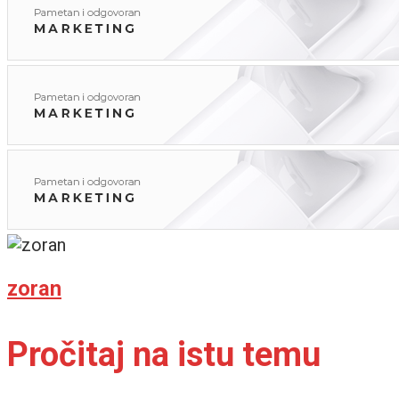
zoran
Pročitaj na istu temu