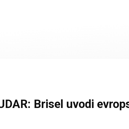
R: Brisel uvodi evropsk