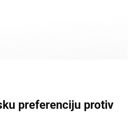
u preferenciju protiv