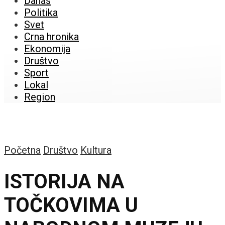
Danas
Politika
Svet
Crna hronika
Ekonomija
Društvo
Sport
Lokal
Region
Početna
Društvo
Kultura
ISTORIJA NA
TOČKOVIMA U