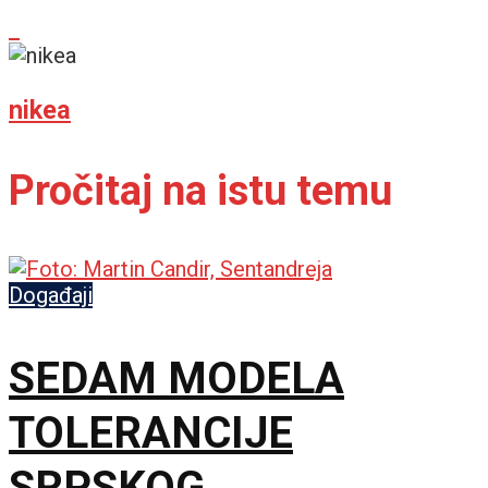
nikea
Pročitaj na istu temu
Događaji
SEDAM MODELA
TOLERANCIJE
SRPSKOG