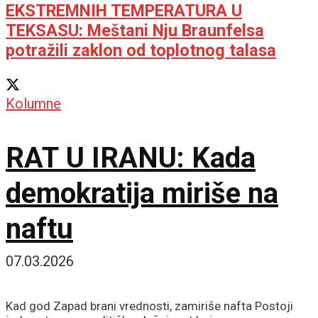
EKSTREMNIH TEMPERATURA U
TEKSASU: Meštani Nju Braunfelsa
potražili zaklon od toplotnog talasa
Kolumne
RAT U IRANU: Kada
demokratija miriše na
naftu
07.03.2026
Kad god Zapad brani vrednosti, zamiriše nafta Postoji