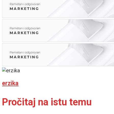
erzika
Pročitaj na istu temu