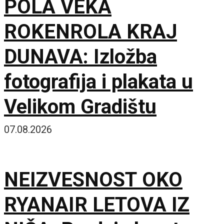
POLA VEKA
ROKENROLA KRAJ
DUNAVA: Izložba
fotografija i plakata u
Velikom Gradištu
07.08.2026
NEIZVESNOST OKO
RYANAIR LETOVA IZ