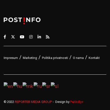
Impresum
Marketing
Politika privatnosti
O nama
Kontakt
© 2022
REPORTER MEDIA GROUP
- Design by
PublicEye