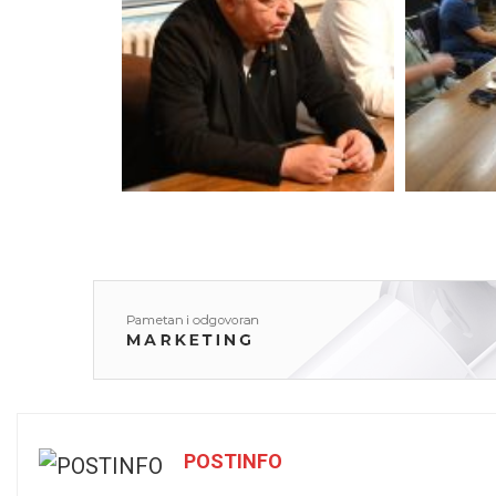
POSTINFO