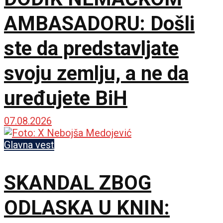
AMBASADORU: Došli
ste da predstavljate
svoju zemlju, a ne da
uređujete BiH
07.08.2026
Glavna vest
SKANDAL ZBOG
ODLASKA U KNIN: