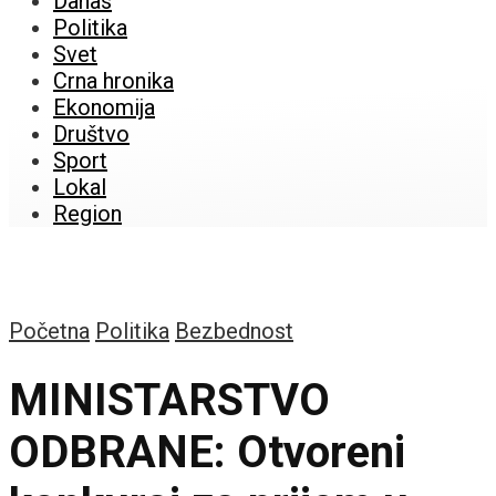
Danas
Politika
Svet
Crna hronika
Ekonomija
Društvo
Sport
Lokal
Region
Početna
Politika
Bezbednost
MINISTARSTVO
ODBRANE: Otvoreni