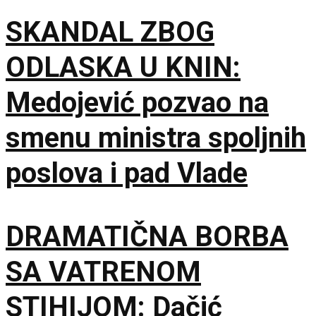
SKANDAL ZBOG
ODLASKA U KNIN:
Medojević pozvao na
smenu ministra spoljnih
poslova i pad Vlade
DRAMATIČNA BORBA
SA VATRENOM
STIHIJOM: Dačić