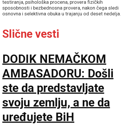
testiranja, psihološka procena, provera fizičkih
sposobnosti i bezbednosna provera, nakon čega sledi
osnovna i selektivna obuka u trajanju od deset nedelja.
Slične vesti
DODIK NEMAČKOM
AMBASADORU: Došli
ste da predstavljate
svoju zemlju, a ne da
uređujete BiH