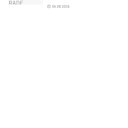
06.08.2026