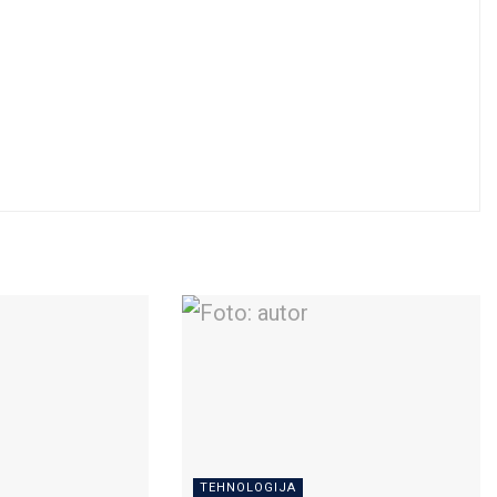
TEHNOLOGIJA