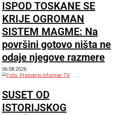
ISPOD TOSKANE SE
KRIJE OGROMAN
SISTEM MAGME: Na
površini gotovo ništa ne
odaje njegove razmere
06.08.2026
SUSET OD
ISTORIJSKOG