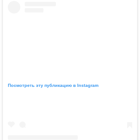
Посмотреть эту публикацию в Instagram