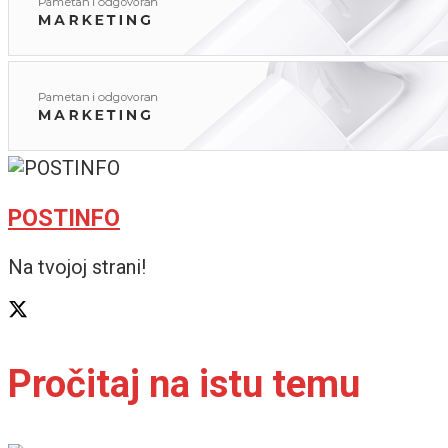
POSTINFO
Na tvojoj strani!
Pročitaj na istu temu