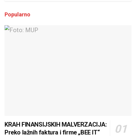
Popularno
KRAH FINANSIJSKIH MALVERZACIJA:
Preko lažnih faktura i firme „BEE IT“