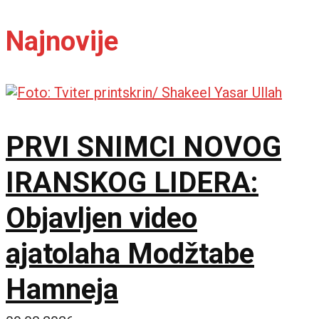
Najnovije
PRVI SNIMCI NOVOG
IRANSKOG LIDERA:
Objavljen video
ajatolaha Modžtabe
Hamneja