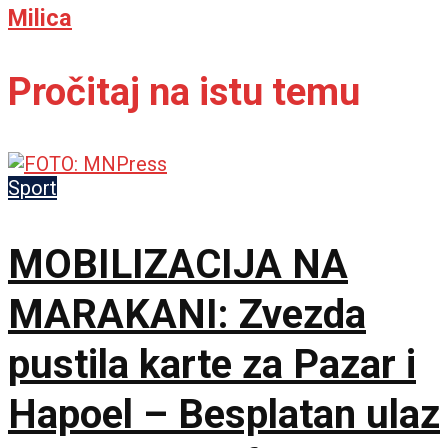
Milica
Pročitaj na istu temu
Sport
MOBILIZACIJA NA
MARAKANI: Zvezda
pustila karte za Pazar i
Hapoel – Besplatan ulaz