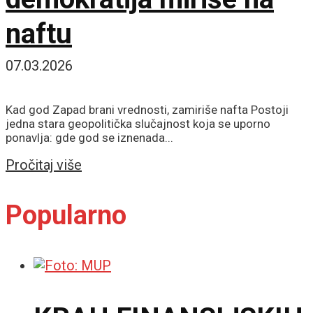
naftu
07.03.2026
Kad god Zapad brani vrednosti, zamiriše nafta Postoji
jedna stara geopolitička slučajnost koja se uporno
ponavlja: gde god se iznenada...
Details
Pročitaj više
Popularno