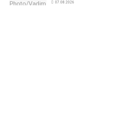
07.08.2026