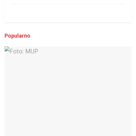
Popularno