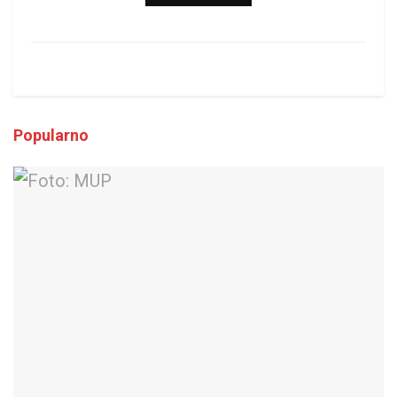
Popularno