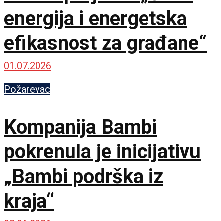
energija i energetska
efikasnost za građane“
01.07.2026
Požarevac
Kompanija Bambi
pokrenula je inicijativu
„Bambi podrška iz
kraja“