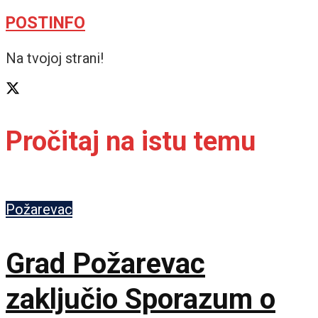
POSTINFO
Na tvojoj strani!
Pročitaj na istu temu
Požarevac
Grad Požarevac
zaključio Sporazum o