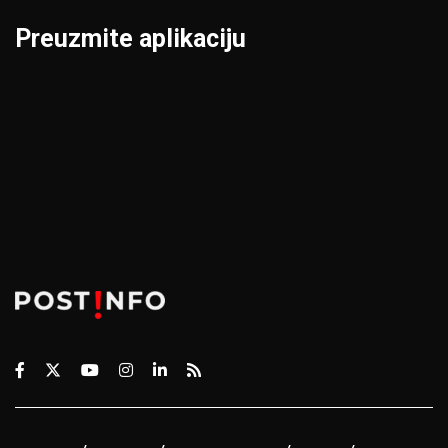
Preuzmite aplikaciju