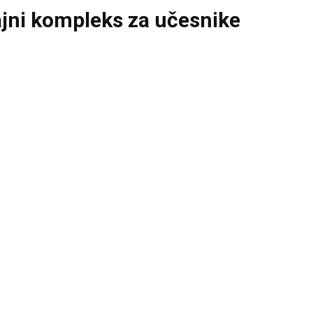
ajni kompleks za učesnike