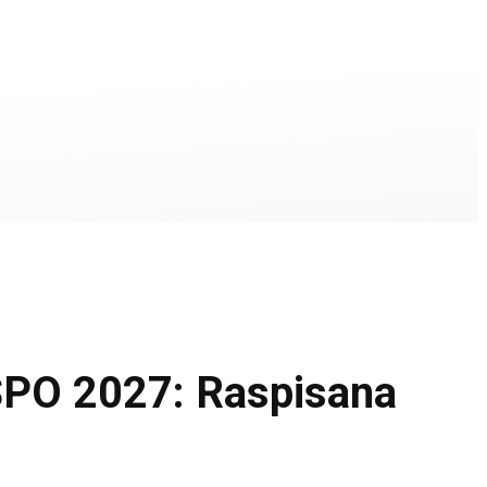
O 2027: Raspisana