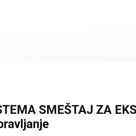
TEMA SMEŠTAJ ZA EKSP
ravljanje