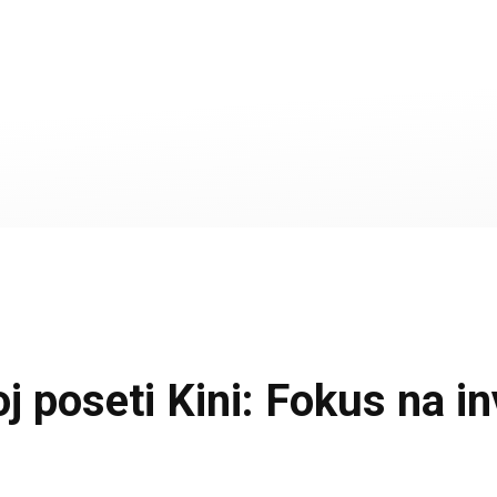
j poseti Kini: Fokus na in