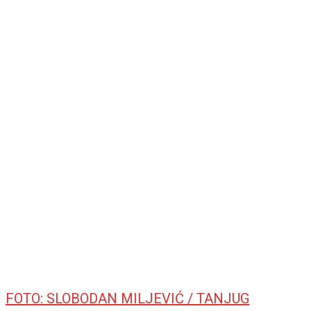
FOTO: SLOBODAN MILJEVIĆ / TANJUG