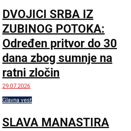
DVOJICI SRBA IZ
ZUBINOG POTOKA:
Određen pritvor do 30
dana zbog sumnje na
ratni zločin
29.07.2026
Glavna vest
SLAVA MANASTIRA