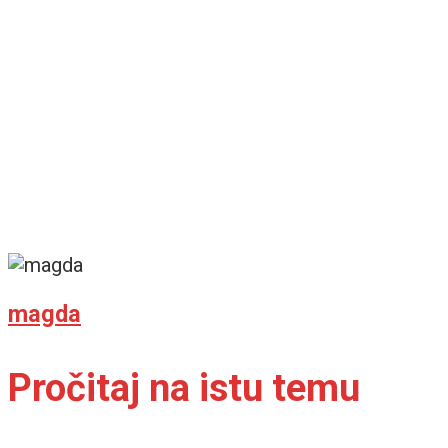
magda
Pročitaj na istu temu