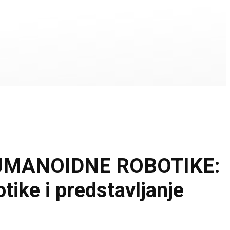
UMANOIDNE ROBOTIKE:
tike i predstavljanje