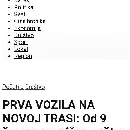
Danas
Politika
Svet
Crna hronika
Ekonomija
Društvo
Sport
Lokal
Region
Početna
Društvo
PRVA VOZILA NA
NOVOJ TRASI: Od 9