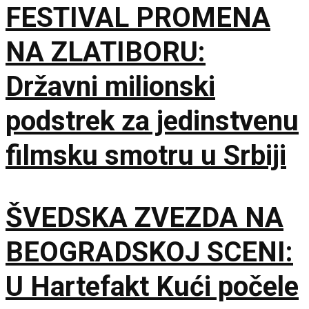
FESTIVAL PROMENA
NA ZLATIBORU:
Državni milionski
podstrek za jedinstvenu
filmsku smotru u Srbiji
ŠVEDSKA ZVEZDA NA
BEOGRADSKOJ SCENI:
U Hartefakt Kući počele