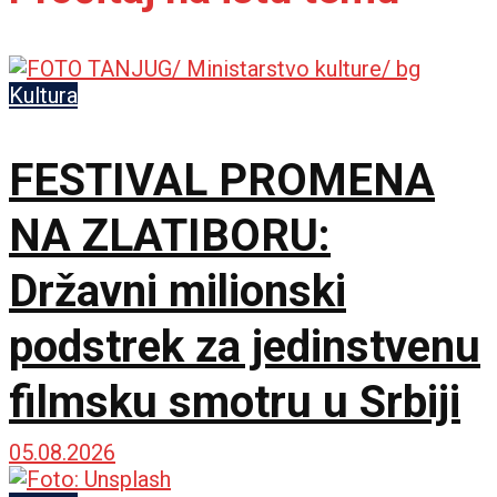
Kultura
FESTIVAL PROMENA
NA ZLATIBORU:
Državni milionski
podstrek za jedinstvenu
filmsku smotru u Srbiji
05.08.2026