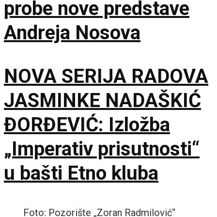
probe nove predstave
Andreja Nosova
NOVA SERIJA RADOVA
JASMINKE NADAŠKIĆ
ĐORĐEVIĆ: Izložba
„Imperativ prisutnosti“
u bašti Etno kluba
Foto: Pozorište „Zoran Radmilović“