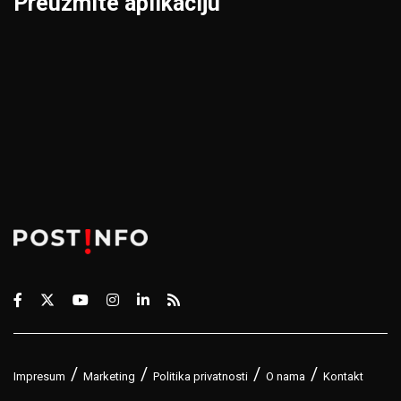
Preuzmite aplikaciju
Impresum
Marketing
Politika privatnosti
O nama
Kontakt