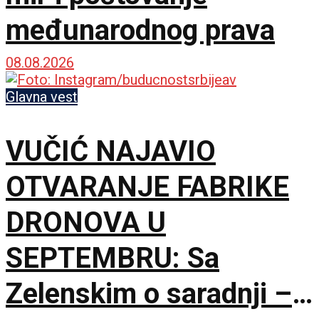
međunarodnog prava
08.08.2026
Glavna vest
VUČIĆ NAJAVIO
OTVARANJE FABRIKE
DRONOVA U
SEPTEMBRU: Sa
Zelenskim o saradnji –