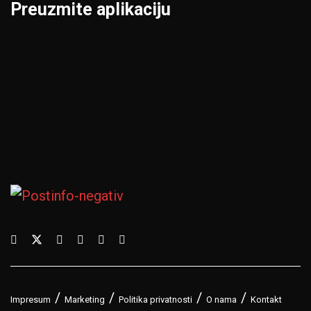
Preuzmite aplikaciju
Impresum
Marketing
Politika privatnosti
O nama
Kontakt