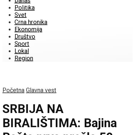
Danas
Politika
Svet
Crna hronika
Ekonomija
Društvo
Sport
Lokal
Region
Početna
Glavna vest
SRBIJA NA
BIRALIŠTIMA: Bajina