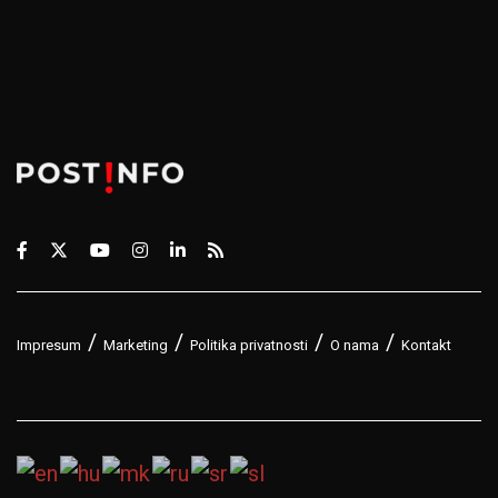
Impresum
Marketing
Politika privatnosti
O nama
Kontakt