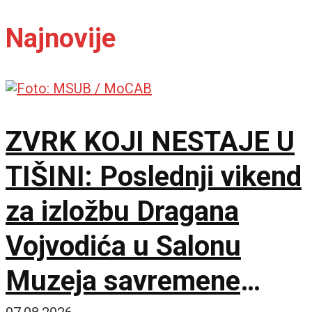
Najnovije
ZVRK KOJI NESTAJE U
TIŠINI: Poslednji vikend
za izložbu Dragana
Vojvodića u Salonu
Muzeja savremene