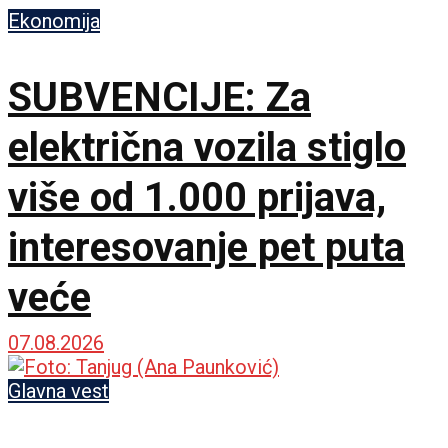
Ekonomija
SUBVENCIJE: Za
električna vozila stiglo
više od 1.000 prijava,
interesovanje pet puta
veće
07.08.2026
Glavna vest